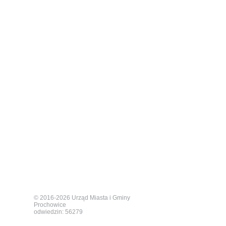
© 2016-2026 Urząd Miasta i Gminy
Prochowice
odwiedzin: 56279