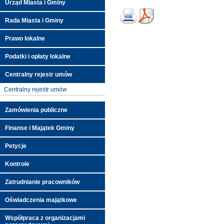
Urząd Miasta i Gminy
Rada Miasta i Gminy
Prawo lokalne
Podatki i opłaty lokalne
Centralny rejestr umów
Centralny rejestr umów
Zamówienia publiczne
Finanse i Majątek Gminy
Petycje
Kontrole
Zatrudnianie pracowników
Oświadczenia majątkowe
Współpraca z organizacjami