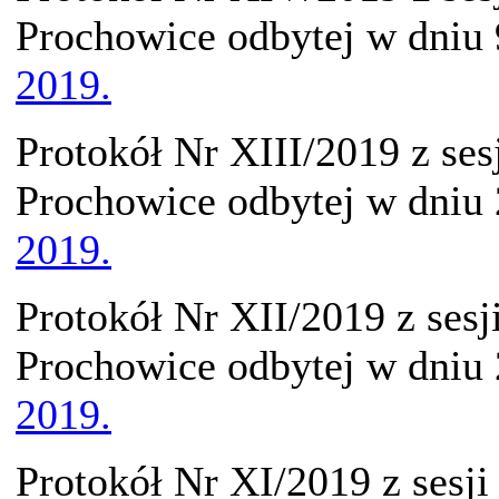
Prochowice odbytej w dniu
2019.
Protokół Nr XIII/2019 z se
Prochowice odbytej w dniu 
2019.
Protokół Nr XII/2019 z ses
Prochowice odbytej w dniu
2019.
Protokół Nr XI/2019 z sesj