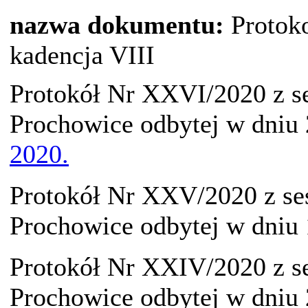
nazwa dokumentu:
Protoko
kadencja VIII
Protokół Nr XXVI/2020 z s
Prochowice odbytej w dniu 
2020.
Protokół Nr XXV/2020 z se
Prochowice odbytej w dniu 
Protokół Nr XXIV/2020 z s
Prochowice odbytej w dniu