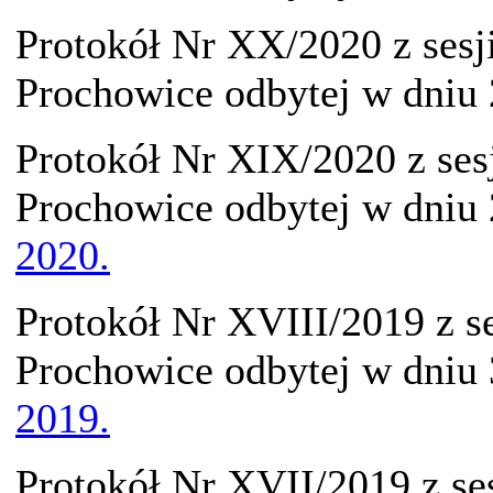
Protokół Nr XX/2020 z sesj
Prochowice odbytej w dniu 
Protokół Nr XIX/2020 z ses
Prochowice odbytej w dniu 
2020.
Protokół Nr XVIII/2019 z s
Prochowice odbytej w dniu
2019.
Protokół Nr XVII/2019 z se