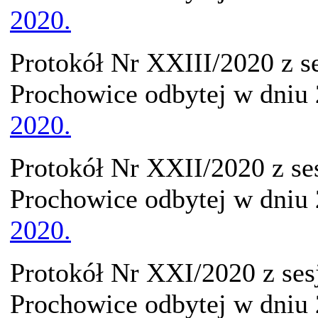
2020.
Protokół Nr XXIII/2020 z s
Prochowice odbytej w dniu
2020.
Protokół Nr XXII/2020 z se
Prochowice odbytej w dniu
2020.
Protokół Nr XXI/2020 z ses
Prochowice odbytej w dniu