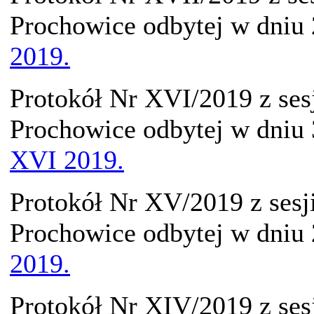
Prochowice odbytej w dniu 
2019.
Protokół Nr XVI/2019 z ses
Prochowice odbytej w dniu 
XVI 2019.
Protokół Nr XV/2019 z sesj
Prochowice odbytej w dniu
2019.
Protokół Nr XIV/2019 z ses