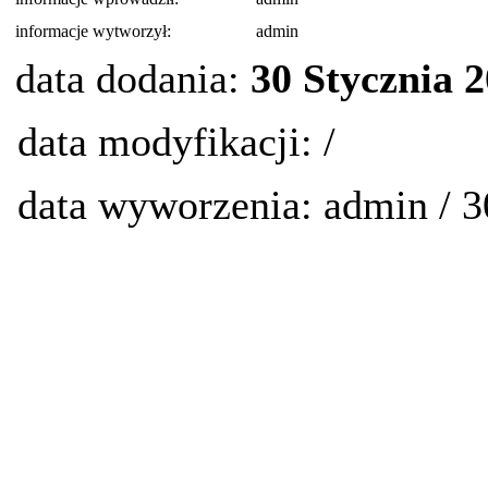
informacje wytworzył:
admin
data dodania:
30 Stycznia 
data modyfikacji: /
data wyworzenia: admin / 3