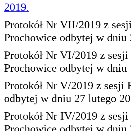
2019.
Protokół Nr VII/2019 z ses
Prochowice odbytej w dniu
Protokół Nr VI/2019 z sesj
Prochowice odbytej w dniu
Protokół Nr V/2019 z sesji
odbytej w dniu 27 lutego 2
Protokół Nr IV/2019 z sesj
Prochowice odbytej w dniu 