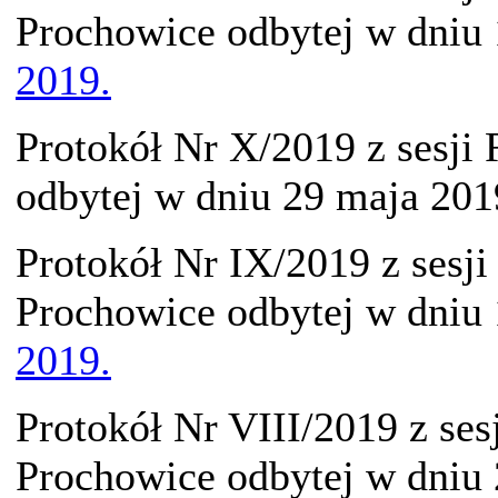
Prochowice odbytej w dniu
2019.
Protokół Nr X/2019 z sesji
odbytej w dniu 29 maja 20
Protokół Nr IX/2019 z sesj
Prochowice odbytej w dniu
2019.
Protokół Nr VIII/2019 z se
Prochowice odbytej w dniu