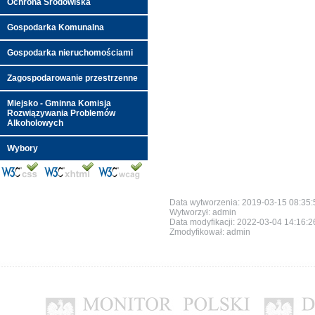
Ochrona Środowiska
Gospodarka Komunalna
Gospodarka nieruchomościami
Zagospodarowanie przestrzenne
Miejsko - Gminna Komisja
Rozwiązywania Problemów
Alkoholowych
Wybory
Data wytworzenia: 2019-03-15 08:35:
Wytworzył: admin
Data modyfikacji:
2022-03-04 14:16:
Zmodyfikował: admin