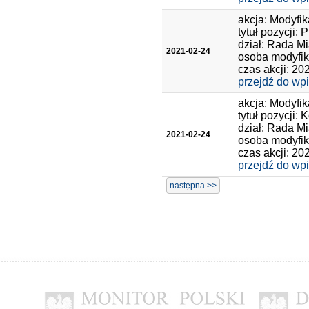
akcja: Modyfik
tytuł pozycji: 
dział: Rada Mi
2021-02-24
osoba modyfik
czas akcji: 20
przejdź do wp
akcja: Modyfik
tytuł pozycji:
dział: Rada Mi
2021-02-24
osoba modyfik
czas akcji: 20
przejdź do wp
następna >>