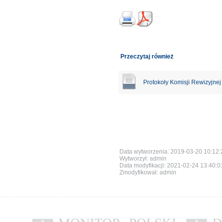
Przeczytaj również
Protokoły Komisji Rewizyjnej 
Data wytworzenia: 2019-03-20 10:12:
Wytworzył: admin
Data modyfikacji:
2021-02-24 13:40:
Zmodyfikował: admin