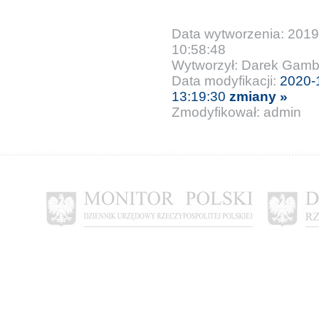
Data wytworzenia: 2019
10:58:48
Wytworzył: Darek Gamb
Data modyfikacji:
2020-
13:19:30
zmiany »
Zmodyfikował: admin